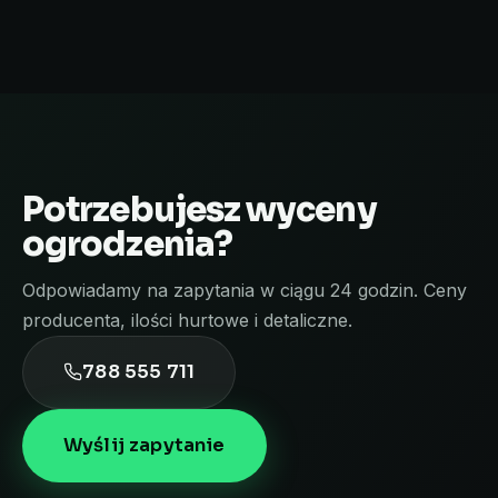
Potrzebujesz wyceny
ogrodzenia?
Odpowiadamy na zapytania w ciągu 24 godzin. Ceny
producenta, ilości hurtowe i detaliczne.
788 555 711
Wyślij zapytanie