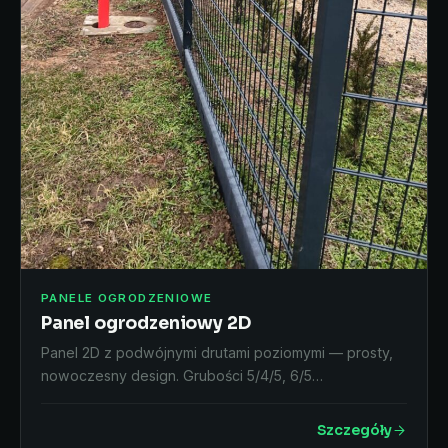
PANELE OGRODZENIOWE
Panel ogrodzeniowy 2D
Panel 2D z podwójnymi drutami poziomymi — prosty,
nowoczesny design. Grubości 5/4/5, 6/5…
Szczegóły