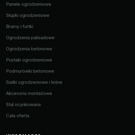
Panele ogrodzeniowe
Słupki ogrodzeniowe
Bramy i furtki
Ogrodzenia palisadowe
Ogrodzenia betonowe
Pustaki ogrodzeniowe
Podmurówki betonowe
Siatki ogrodzeniowe i leśne
Akcesoria montażowe
Stal ocynkowana
Cała oferta