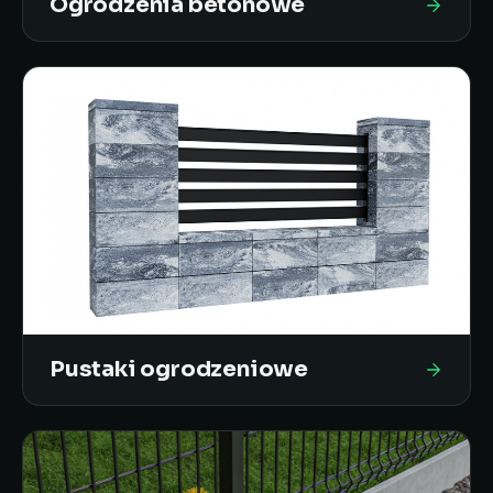
Ogrodzenia betonowe
Pustaki ogrodzeniowe