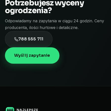
Potrzebujesz wyceny
ogrodzenia?
Odpowiadamy na zapytania w ciągu 24 godzin. Ceny
producenta, ilości hurtowe i detaliczne.
788 555 711
Wyślij zapytanie
NAJLEPSZE