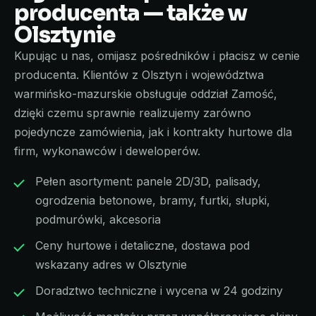
producenta — także w
Olsztynie
Kupując u nas, omijasz pośredników i płacisz w cenie
producenta. Klientów z Olsztyn i województwa
warmińsko-mazurskie obsługuje oddział Zamość,
dzięki czemu sprawnie realizujemy zarówno
pojedyncze zamówienia, jak i kontrakty hurtowe dla
firm, wykonawców i deweloperów.
Pełen asortyment: panele 2D/3D, palisady,
ogrodzenia betonowe, bramy, furtki, słupki,
podmurówki, akcesoria
Ceny hurtowe i detaliczne, dostawa pod
wskazany adres w Olsztynie
Doradztwo techniczne i wycena w 24 godziny