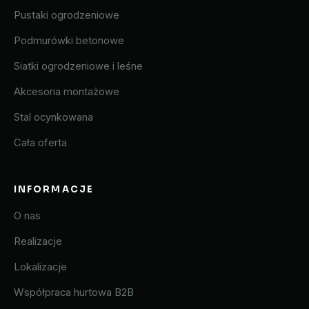
Pustaki ogrodzeniowe
Podmurówki betonowe
Siatki ogrodzeniowe i leśne
Akcesoria montażowe
Stal ocynkowana
Cała oferta
INFORMACJE
O nas
Realizacje
Lokalizacje
Współpraca hurtowa B2B