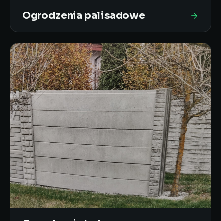
Ogrodzenia palisadowe