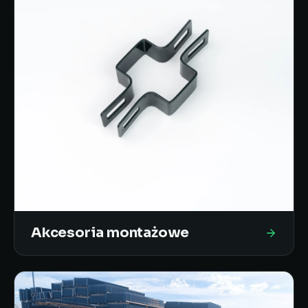
Akcesoria montażowe