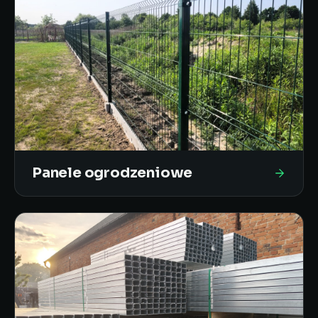
Panele ogrodzeniowe