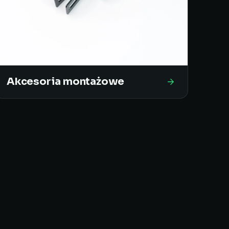
Akcesoria montażowe