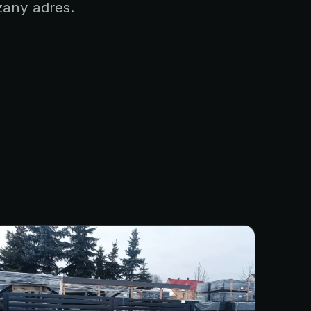
zany adres.