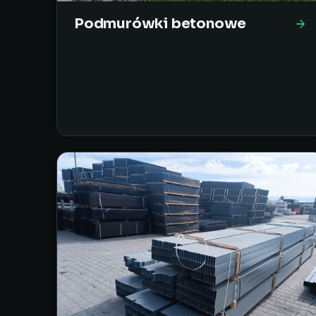
Podmurówki betonowe