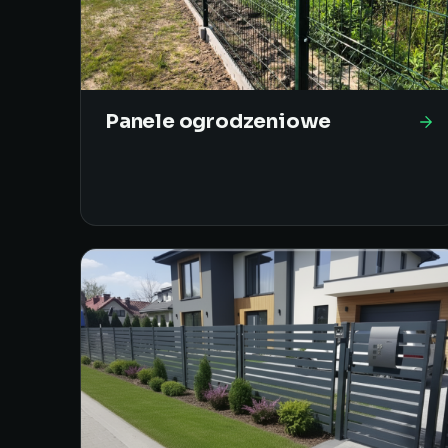
Panele ogrodzeniowe