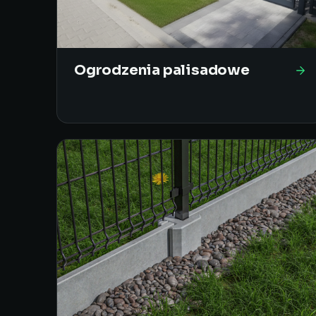
Ogrodzenia palisadowe