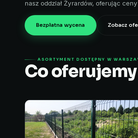
nasz oddział Żyrardów, oferując cen
Bezpłatna wycena
Zobacz ofe
ASORTYMENT DOSTĘPNY W WARSZA
Co oferujemy