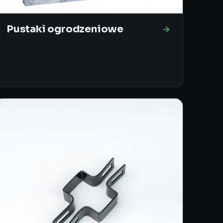
Pustaki ogrodzeniowe