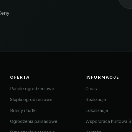
Ceny
OFERTA
INFORMACJE
Panele ogrodzeniowe
O nas
Słupki ogrodzeniowe
Realizacje
Bramy i furtki
Lokalizacje
Ogrodzenia palisadowe
Współpraca hurtowa B