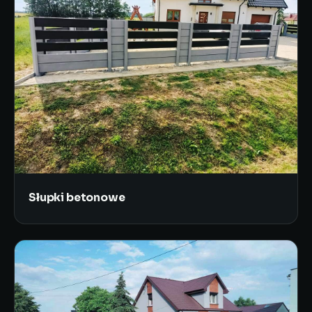
Słupki betonowe