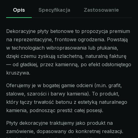
Opis
Specyfikacja
Zastosowanie
Dekoracyjne płyty betonowe to propozycja premium
na reprezentacyjne, frontowe ogrodzenia. Powstają
w technologiach wibroprasowania lub płukania,
dzięki czemu zyskują szlachetną, naturalną fakturę
— od gładkiej, przez kamienną, po efekt odsłoniętego
kruszywa.
Oferujemy je w bogatej gamie odcieni (m.in. grafit,
stalowe, szarości i barwy kamienia). To produkt,
który łączy trwałość betonu z estetyką naturalnego
kamienia, podnosząc prestiż całej posesji.
Płyty dekoracyjne traktujemy jako produkt na
zamówienie, dopasowany do konkretnej realizacji.