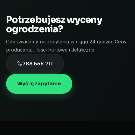
Potrzebujesz wyceny
ogrodzenia?
Odpowiadamy na zapytania w ciągu 24 godzin. Ceny
producenta, ilości hurtowe i detaliczne.
788 555 711
Wyślij zapytanie