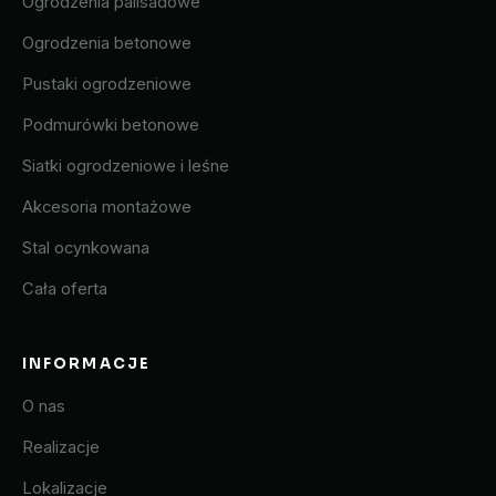
Ogrodzenia palisadowe
Ogrodzenia betonowe
Pustaki ogrodzeniowe
Podmurówki betonowe
Siatki ogrodzeniowe i leśne
Akcesoria montażowe
Stal ocynkowana
Cała oferta
INFORMACJE
O nas
Realizacje
Lokalizacje