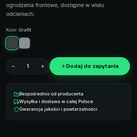
ogrodzenia frontowe, dostępne w wielu
odcieniach.
Kolor:
Grafit
−
+
Dodaj do zapytania
Bezpośrednio od producenta
Wysyłka i dostawa w całej Polsce
Gwarancja jakości i powtarzalności