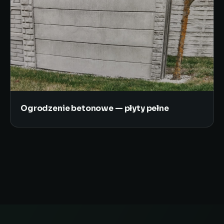
Ogrodzenie betonowe — płyty pełne